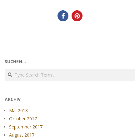
SUCHEN…
Search
ARCHIV
Mai 2018
Oktober 2017
September 2017
August 2017