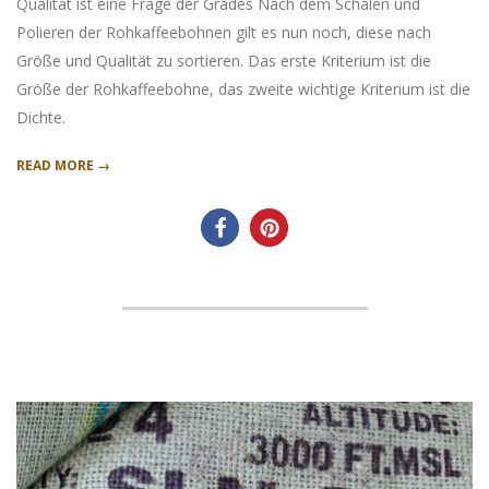
Qualität ist eine Frage der Grades Nach dem Schälen und
Polieren der Rohkaffeebohnen gilt es nun noch, diese nach
Größe und Qualität zu sortieren. Das erste Kriterium ist die
Größe der Rohkaffeebohne, das zweite wichtige Kriterium ist die
Dichte.
READ MORE →