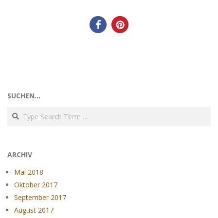
SUCHEN…
Search
ARCHIV
Mai 2018
Oktober 2017
September 2017
August 2017