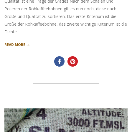
Qualität ist eine Frage der Grades Nach dem Schälen und
Polieren der Rohkaffeebohnen gilt es nun noch, diese nach
Größe und Qualität zu sortieren. Das erste Kriterium ist die
Größe der Rohkaffeebohne, das zweite wichtige Kriterium ist die
Dichte.
READ MORE →