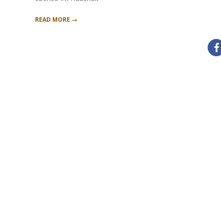
READ MORE →