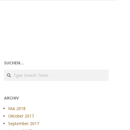
SUCHEN…
Search
ARCHIV
Mai 2018
Oktober 2017
September 2017