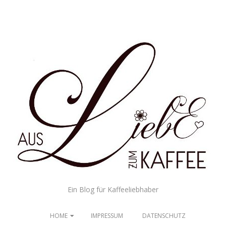
us
Ein Blog für Kaffeeliebhaber
iebe
HOME
IMPRESSUM
DATENSCHUTZ