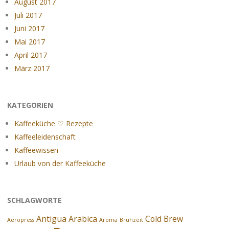
August 2017
Juli 2017
Juni 2017
Mai 2017
April 2017
März 2017
KATEGORIEN
Kaffeeküche ♡ Rezepte
Kaffeeleidenschaft
Kaffeewissen
Urlaub von der Kaffeeküche
SCHLAGWORTE
Antigua
Arabica
Cold Brew
Aeropress
Aroma
Brühzeit